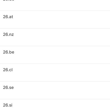
26.at
26.nz
26.be
26.cl
26.se
26.si