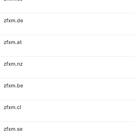
zfxm.de
zfxm.at
zfxm.nz
zfxm.be
zfxm.cl
zfxm.se