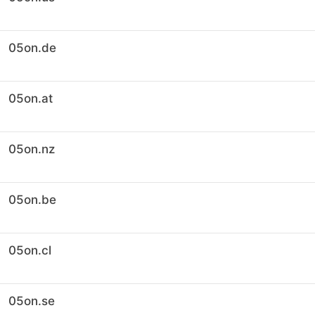
05on.de
05on.at
05on.nz
05on.be
05on.cl
05on.se