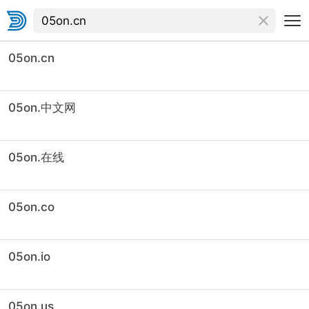
05on.cn
05on.中文网
05on.在线
05on.co
05on.io
05on.us