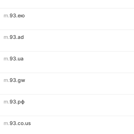
m.
93.ею
m.
93.ad
m.
93.ua
m.
93.gw
m.
93.рф
m.
93.co.us