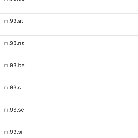
m.
93.at
m.
93.nz
m.
93.be
m.
93.cl
m.
93.se
m.
93.si