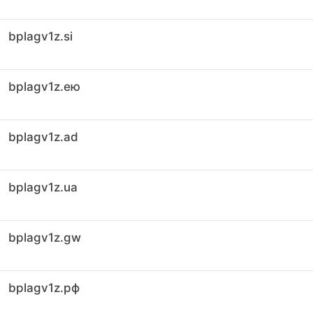
bplagv1z.si
bplagv1z.ею
bplagv1z.ad
bplagv1z.ua
bplagv1z.gw
bplagv1z.рф