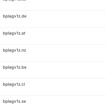
bplagv1z.de
bplagv1z.at
bplagv1z.nz
bplagv1z.be
bplagv1z.cl
bplagv1z.se