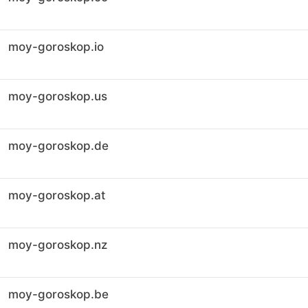
moy-goroskop.io
moy-goroskop.us
moy-goroskop.de
moy-goroskop.at
moy-goroskop.nz
moy-goroskop.be