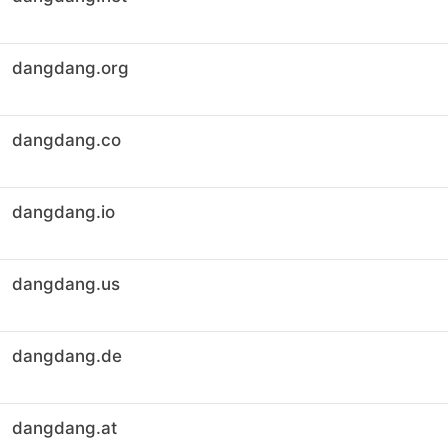
dangdang.org
dangdang.co
dangdang.io
dangdang.us
dangdang.de
dangdang.at