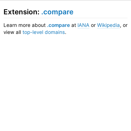
Extension:
.compare
Learn more about
.compare
at
IANA
or
Wikipedia
, or
view all
top-level domains
.