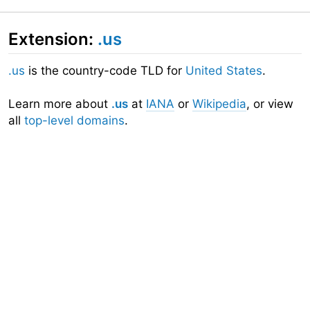
Extension:
.us
.us
is the country-code TLD for
United States
.
Learn more about
.us
at
IANA
or
Wikipedia
, or view
all
top-level domains
.