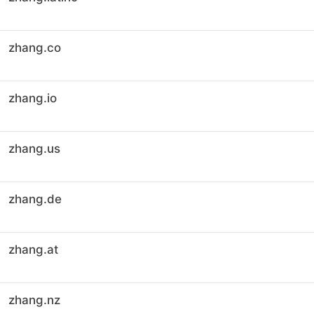
zhang.co
zhang.io
zhang.us
zhang.de
zhang.at
zhang.nz