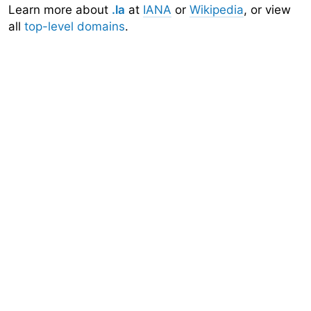
Learn more about
.la
at
IANA
or
Wikipedia
, or view
all
top-level domains
.