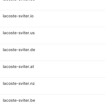
lacoste-sviter.io
lacoste-sviter.us
lacoste-sviter.de
lacoste-sviter.at
lacoste-sviter.nz
lacoste-sviter.be