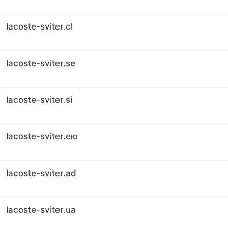
lacoste-sviter.cl
lacoste-sviter.se
lacoste-sviter.si
lacoste-sviter.ею
lacoste-sviter.ad
lacoste-sviter.ua