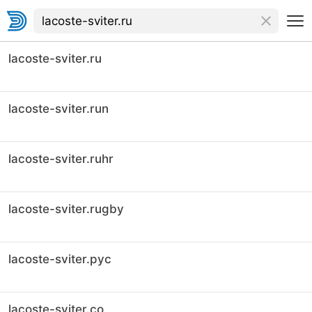
lacoste-sviter.ru
lacoste-sviter.run
lacoste-sviter.ruhr
lacoste-sviter.rugby
lacoste-sviter.рус
lacoste-sviter.co