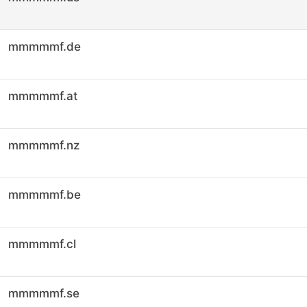
mmmmmf.de
mmmmmf.at
mmmmmf.nz
mmmmmf.be
mmmmmf.cl
mmmmmf.se