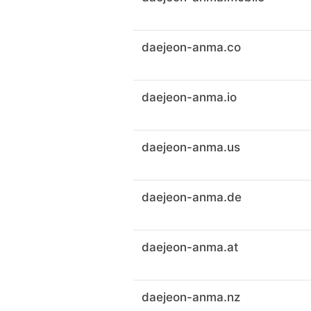
daejeon-anma.co
daejeon-anma.io
daejeon-anma.us
daejeon-anma.de
daejeon-anma.at
daejeon-anma.nz