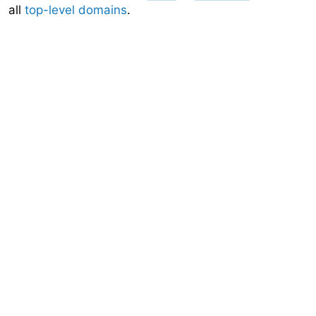
all
top-level domains
.