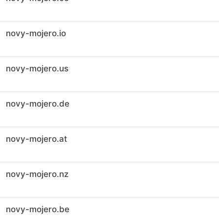
novy-mojero.io
novy-mojero.us
novy-mojero.de
novy-mojero.at
novy-mojero.nz
novy-mojero.be