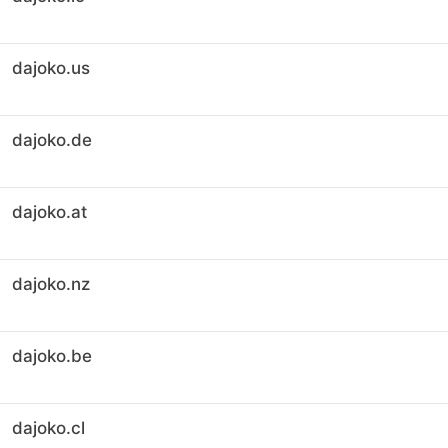
dajoko.us
dajoko.de
dajoko.at
dajoko.nz
dajoko.be
dajoko.cl