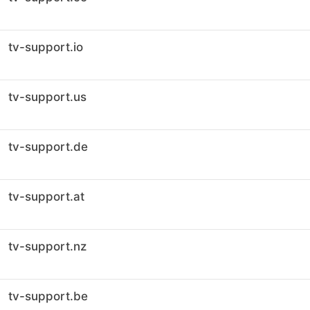
tv-support.io
tv-support.us
tv-support.de
tv-support.at
tv-support.nz
tv-support.be