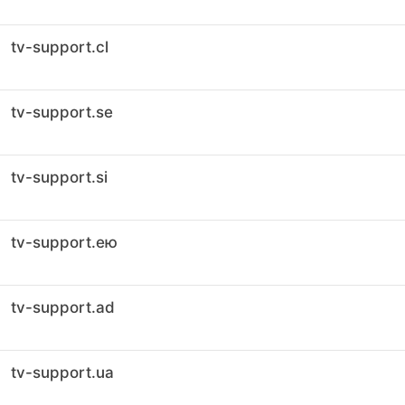
tv-support.cl
tv-support.se
tv-support.si
tv-support.ею
tv-support.ad
tv-support.ua