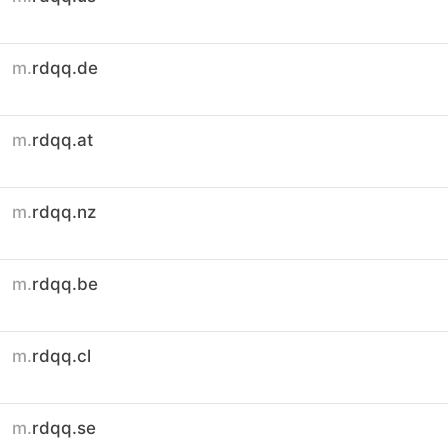
m.
rdqq.de
m.
rdqq.at
m.
rdqq.nz
m.
rdqq.be
m.
rdqq.cl
m.
rdqq.se