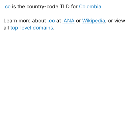
.co
is the country-code TLD for
Colombia
.
Learn more about
.co
at
IANA
or
Wikipedia
, or view
all
top-level domains
.