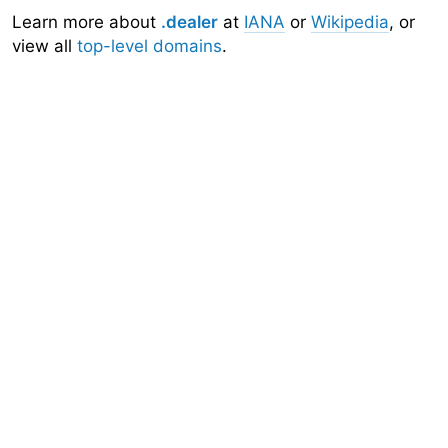
Learn more about
.dealer
at
IANA
or
Wikipedia
, or
view all
top-level domains
.