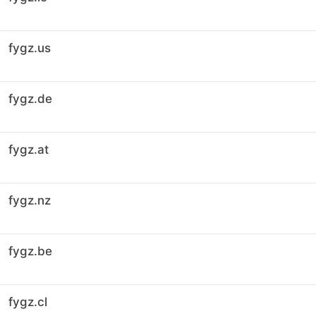
fygz.us
fygz.de
fygz.at
fygz.nz
fygz.be
fygz.cl