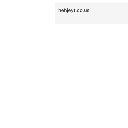
hehjeyt.co.us