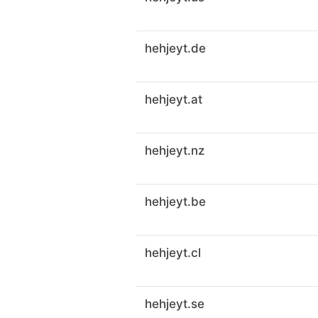
hehjeyt.de
hehjeyt.at
hehjeyt.nz
hehjeyt.be
hehjeyt.cl
hehjeyt.se