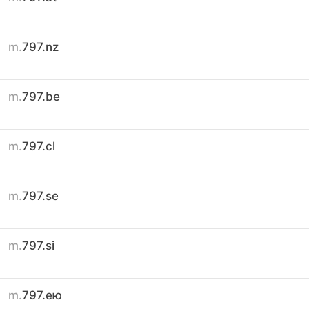
m.
797.nz
m.
797.be
m.
797.cl
m.
797.se
m.
797.si
m.
797.ею