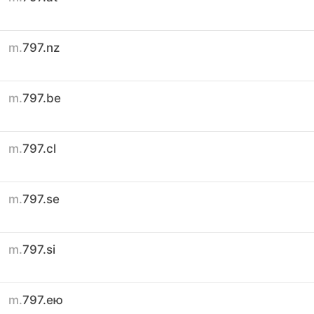
m.
797.nz
m.
797.be
m.
797.cl
m.
797.se
m.
797.si
m.
797.ею