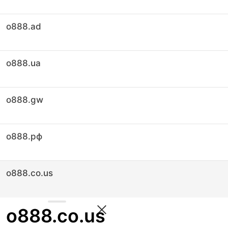
o888.ad
o888.ua
o888.gw
o888.рф
o888.co.us
o888.co.us