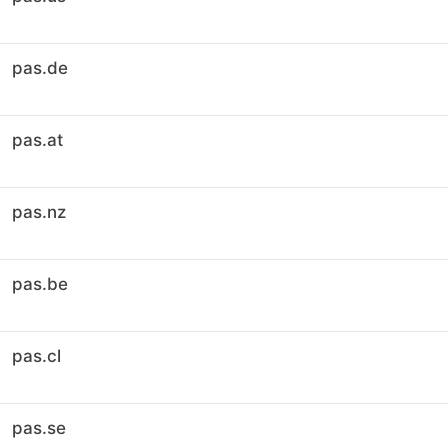
pas.de
pas.at
pas.nz
pas.be
pas.cl
pas.se