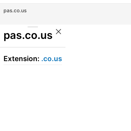
pas.co.us
pas.co.us
Extension:
.co.us