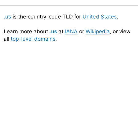
.us
is the country-code TLD for
United States
.
Learn more about
.us
at
IANA
or
Wikipedia
, or view
all
top-level domains
.