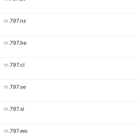
m.
797.nz
m.
797.be
m.
797.cl
m.
797.se
m.
797.si
m.
797.ею