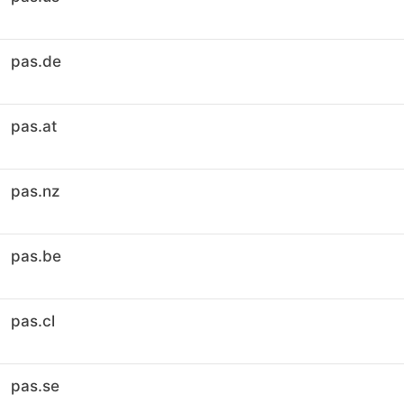
pas.de
pas.at
pas.nz
pas.be
pas.cl
pas.se