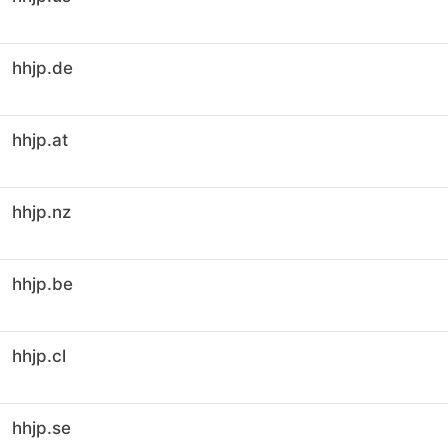
hhjp.de
hhjp.at
hhjp.nz
hhjp.be
hhjp.cl
hhjp.se