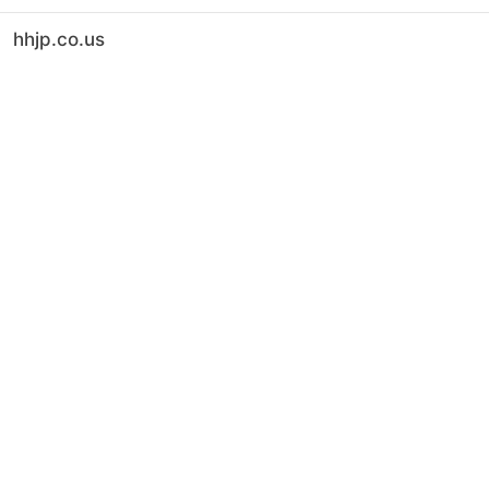
hhjp.co.us