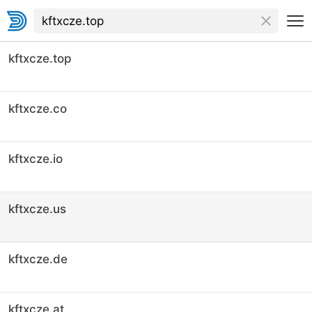
kftxcze.top
kftxcze.co
kftxcze.io
kftxcze.us
kftxcze.de
kftxcze.at