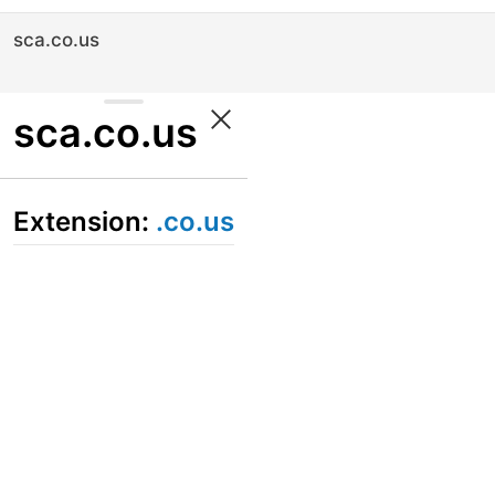
sca.co.us
sca.co.us
Extension:
.co.us