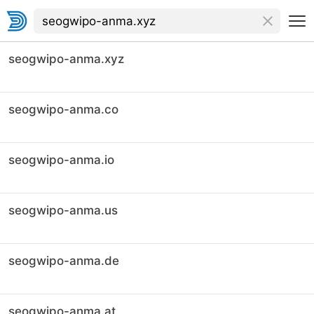
seogwipo-anma.xyz
seogwipo-anma.co
seogwipo-anma.io
seogwipo-anma.us
seogwipo-anma.de
seogwipo-anma.at