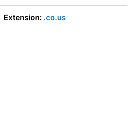
Extension:
.co.us