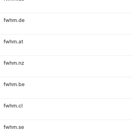
fwhm.de
fwhm.at
fwhm.nz
fwhm.be
fwhm.cl
fwhm.se